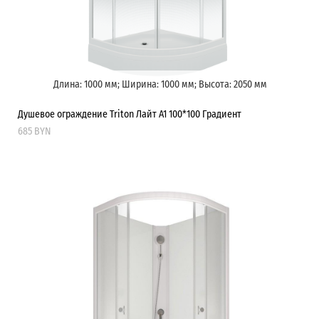
Длина: 1000 мм; Ширина: 1000 мм; Высота: 2050 мм
Душевое ограждение Triton Лайт А1 100*100 Градиент
685 BYN