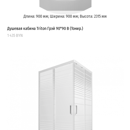
Длина: 900 мм; Ширина: 900 мм; Высота: 2315 мм
Душевая кабина Triton Грэй 90*90 В (Тонир.)
1 435 BYN