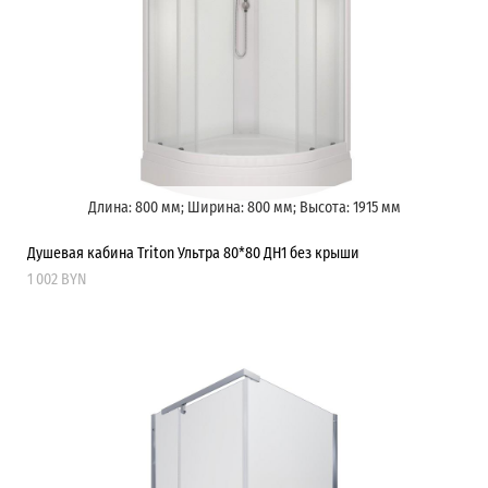
Длина: 800 мм; Ширина: 800 мм; Высота: 1915 мм
Душевая кабина Triton Ультра 80*80 ДН1 без крыши
1 002 BYN