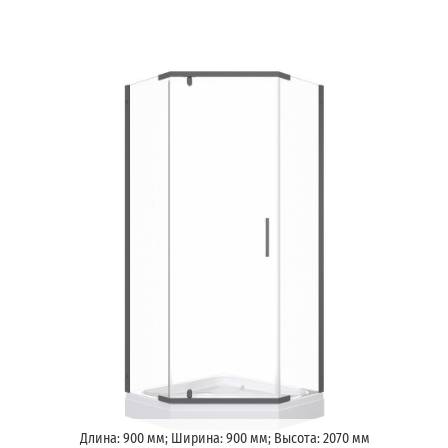
Длина: 900 мм; Ширина: 900 мм; Высота: 2070 мм