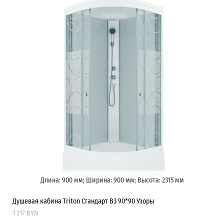
Длина: 900 мм; Ширина: 900 мм; Высота: 2315 мм
Душевая кабина Triton Стандарт В3 90*90 Узоры
1 317 BYN