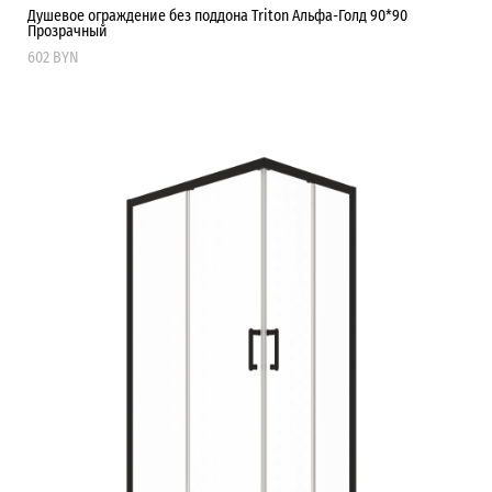
Душевое ограждение без поддона Triton Альфа-Голд 90*90
Прозрачный
602 BYN