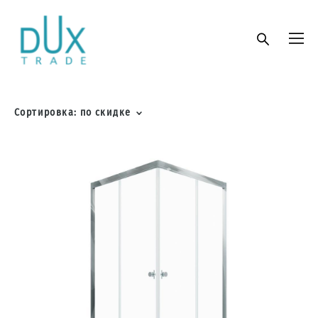
Сортировка:
по скидке