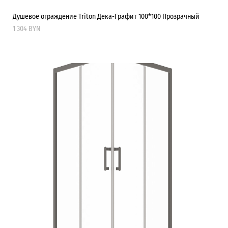
Душевое ограждение Triton Дека-Графит 100*100 Прозрачный
1 304 BYN