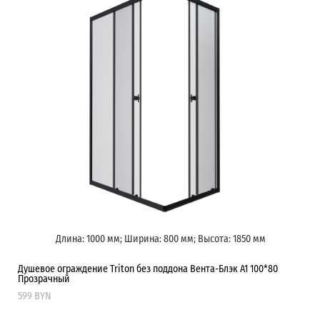
Длина: 1000 мм; Ширина: 800 мм; Высота: 1850 мм
Душевое ограждение Triton без поддона Вента-Блэк А1 100*80
Прозрачный
599 BYN