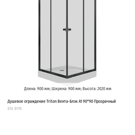
Длина: 900 мм; Ширина: 900 мм; Высота: 2020 мм
Душевое ограждение Triton Вента-Блэк А1 90*90 Прозрачный
654 BYN