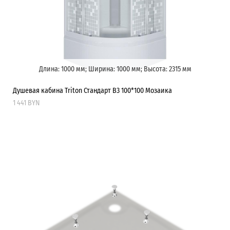
Длина: 1000 мм; Ширина: 1000 мм; Высота: 2315 мм
Душевая кабина Triton Стандарт В3 100*100 Мозаика
1 441 BYN