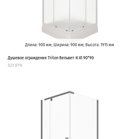
Длина: 900 мм; Ширина: 900 мм; Высота: 1915 мм
Душевое ограждение Triton Вельвет-К А1 90*90
820 BYN