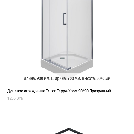
Длина: 900 мм; Ширина: 900 мм; Высота: 2070 мм
Душевое ограждение Triton Терра-Хром 90*90 Прозрачный
1 236 BYN