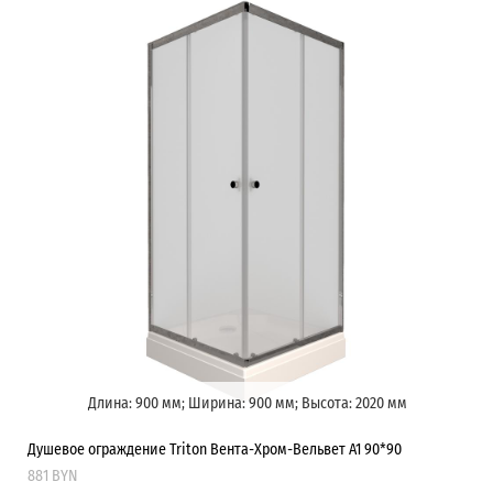
Длина: 900 мм; Ширина: 900 мм; Высота: 2020 мм
Душевое ограждение Triton Вента-Хром-Вельвет А1 90*90
881 BYN