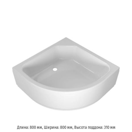
Длина: 800 мм, Ширина: 800 мм, Высота поддона: 310 мм