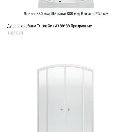
Длина: 880 мм; Ширина: 880 мм; Высота: 2175 мм
Душевая кабина Triton Хит A3 88*88 Прозрачные
1 025 BYN