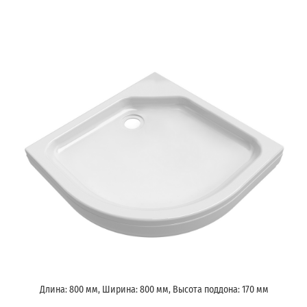
Длина: 800 мм, Ширина: 800 мм, Высота поддона: 170 мм