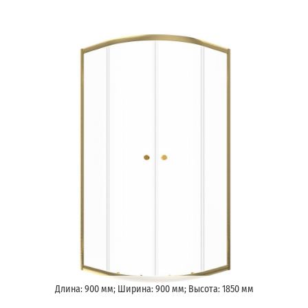
Длина: 900 мм; Ширина: 900 мм; Высота: 1850 мм