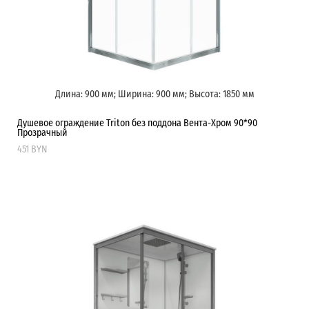
Длина: 900 мм; Ширина: 900 мм; Высота: 1850 мм
Душевое ограждение Triton без поддона Вента-Хром 90*90
Прозрачный
451 BYN