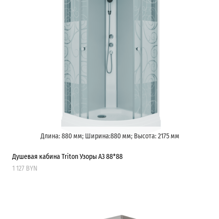
Длина: 880 мм; Ширина:880 мм; Высота: 2175 мм
Душевая кабина Triton Узоры А3 88*88
1 127 BYN