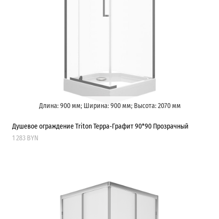
Длина: 900 мм; Ширина: 900 мм; Высота: 2070 мм
Душевое ограждение Triton Терра-Графит 90*90 Прозрачный
1 283 BYN