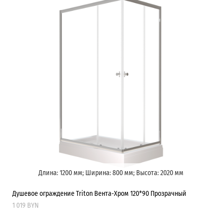
Длина: 1200 мм; Ширина: 800 мм; Высота: 2020 мм
Душевое ограждение Triton Вента-Хром 120*90 Прозрачный
1 019 BYN