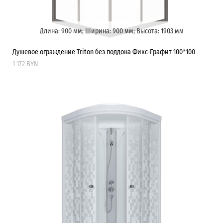
Длина: 900 мм; Ширина: 900 мм; Высота: 1903 мм
Душевое ограждение Triton без поддона Фикс-Графит 100*100
1 172 BYN