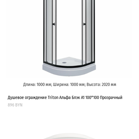
Длина: 1000 мм; Ширина: 1000 мм; Высота: 2020 мм
Душевое ограждение Triton Альфа Блэк А1 100*100 Прозрачный
896 BYN