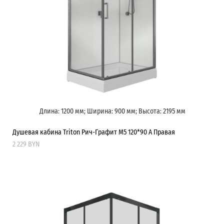
Длина: 1200 мм; Ширина: 900 мм; Высота: 2195 мм
Душевая кабина Triton Рич-Графит М5 120*90 А Правая
2 229 BYN