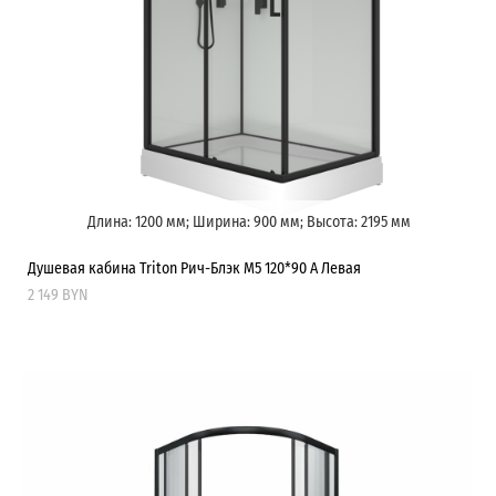
Длина: 1200 мм; Ширина: 900 мм; Высота: 2195 мм
Душевая кабина Triton Рич-Блэк М5 120*90 А Левая
2 149 BYN