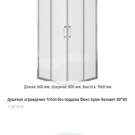
Длина: 800 мм; Ширина: 800 мм; Высота: 1900 мм
Душевое ограждение Triton без поддона Фикс-Хром-Вельвет 80*80
1 138 BYN