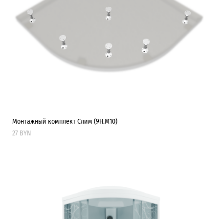
Монтажный комплект Слим (9Н.М10)
27 BYN