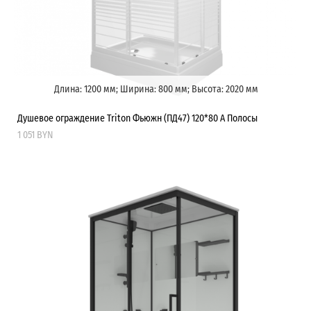
Длина: 1200 мм; Ширина: 800 мм; Высота: 2020 мм
Душевое ограждение Triton Фьюжн (ПД47) 120*80 А Полосы
1 051 BYN