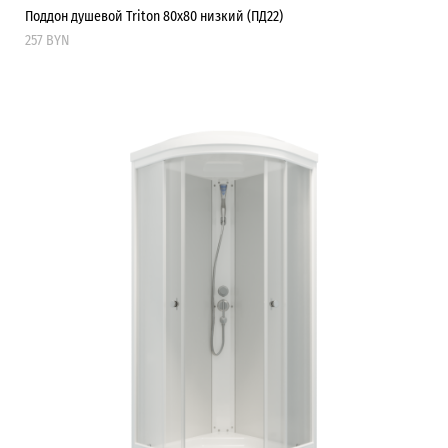
Поддон душевой Triton 80х80 низкий (ПД22)
257 BYN