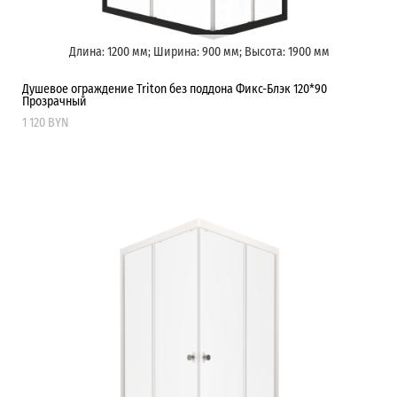
Длина: 1200 мм; Ширина: 900 мм; Высота: 1900 мм
Душевое ограждение Triton без поддона Фикс-Блэк 120*90
Прозрачный
1 120 BYN