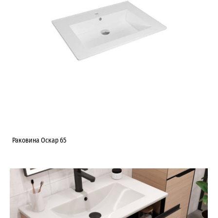
Раковина Оскар 65