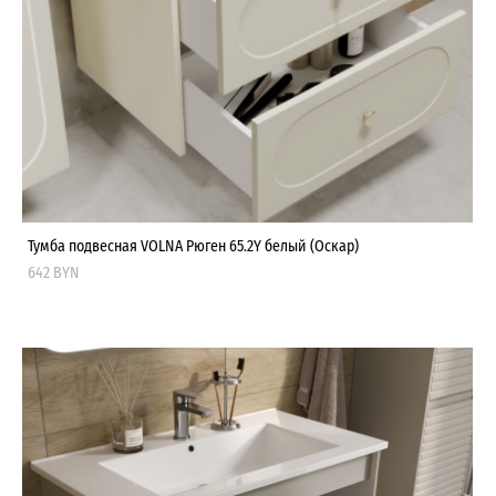
Тумба подвесная VOLNA Рюген 65.2Y белый (Оскар)
642 BYN