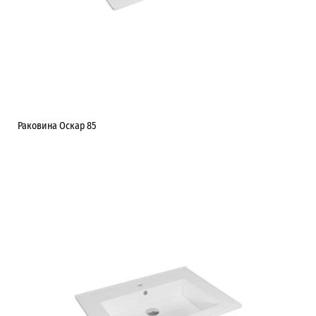
Раковина Оскар 85