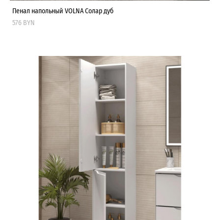
Пенал напольный VOLNA Солар дуб
576 BYN