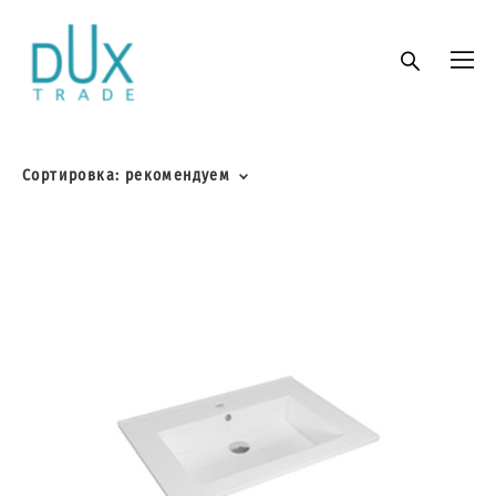
Сортировка:
рекомендуем