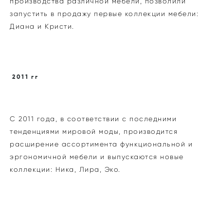
производства различной мебели, позволили
запустить в продажу первые коллекции мебели:
Диана и Кристи.
2011 гг
С 2011 года, в соответствии с последними
тенденциями мировой моды, производится
расширение ассортимента функциональной и
эргономичной мебели и выпускаются новые
коллекции: Ника, Лира, Эко.