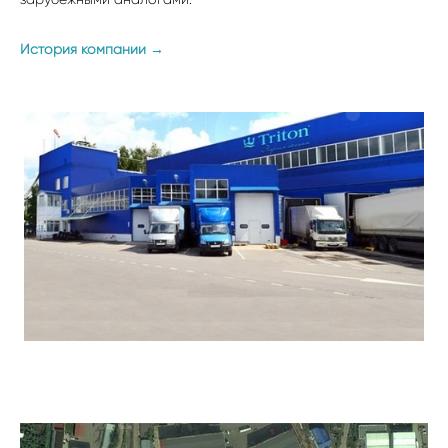
История компании →