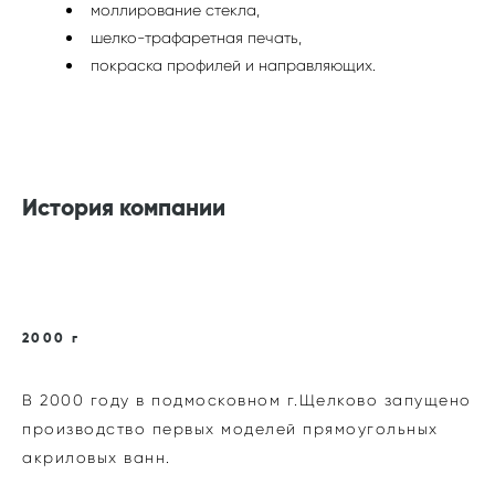
моллирование стекла,
шелко-трафаретная печать,
покраска профилей и направляющих.
История компании
2000 г
В 2000 году в подмосковном г.Щелково запущено
производство первых моделей прямоугольных
акриловых ванн.