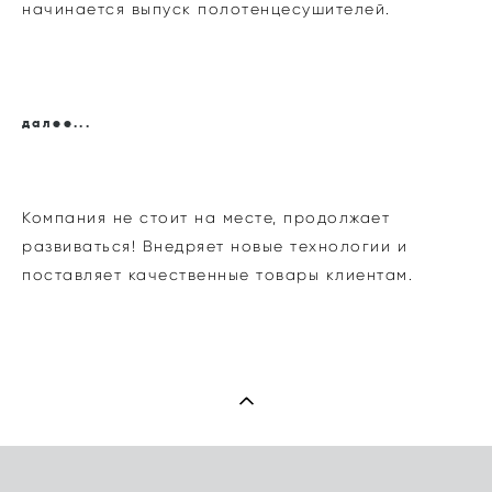
начинается выпуск полотенцесушителей.
далее...
Компания не стоит на месте, продолжает
развиваться! Внедряет новые технологии и
поставляет качественные товары клиентам.