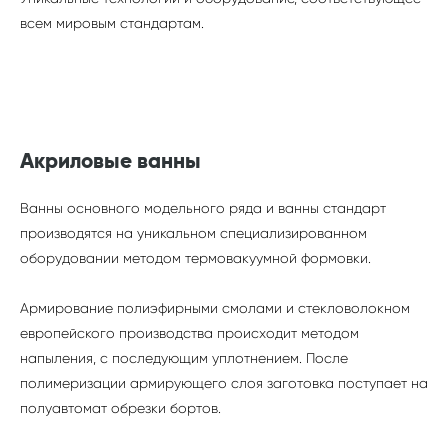
всем мировым стандартам.
Акриловые ванны
Ванны основного модельного ряда и ванны стандарт
производятся на уникальном специализированном
оборудовании методом термовакуумной формовки.
Армирование полиэфирными смолами и стекловолокном
европейского производства происходит методом
напыления, с последующим уплотнением. После
полимеризации армирующего слоя заготовка поступает на
полуавтомат обрезки бортов.