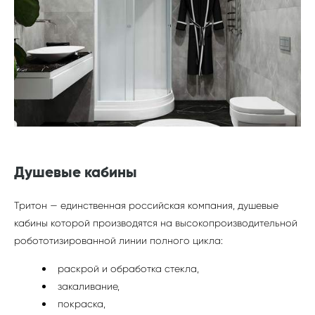
Душевые кабины
Тритон — единственная российская компания, душевые
кабины которой производятся на высокопроизводительной
робототизированной линии полного цикла:
раскрой и обработка стекла,
закаливание,
покраска,