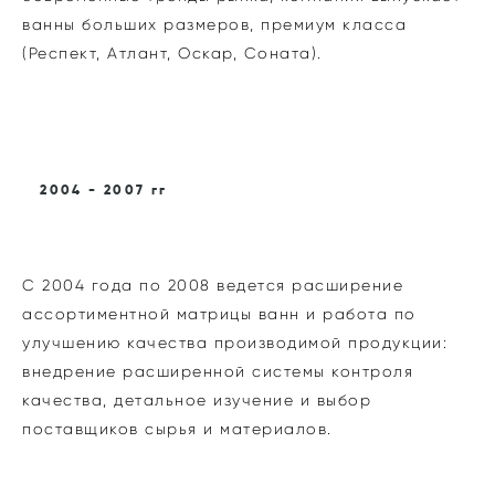
ванны больших размеров, премиум класса
(Респект, Атлант, Оскар, Соната).
2004 - 2007 гг
С 2004 года по 2008 ведется расширение
ассортиментной матрицы ванн и работа по
улучшению качества производимой продукции:
внедрение расширенной системы контроля
качества, детальное изучение и выбор
поставщиков сырья и материалов.