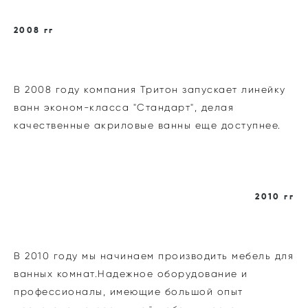
2008 гг
В 2008 году компания Тритон запускает линейку
ванн эконом-класса "Стандарт", делая
качественные акриловые ванны еще доступнее.
2010 гг
В 2010 году мы начинаем производить мебель для
ванных комнат.Надежное оборудование и
профессионалы, имеющие большой опыт