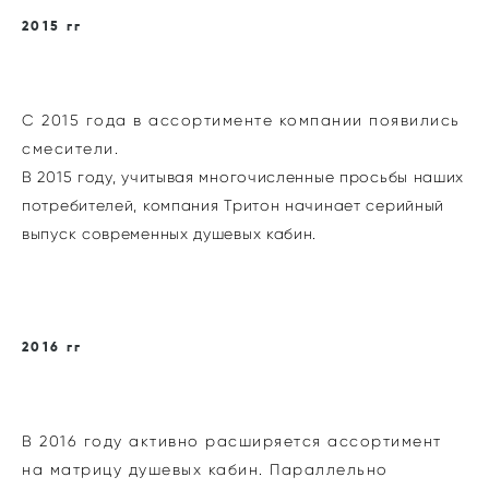
2015 гг
С 2015 года в ассортименте компании появились
смесители.
В 2015 году, учитывая многочисленные просьбы наших
потребителей, компания Тритон начинает серийный
выпуск современных душевых кабин.
2016 гг
В 2016 году активно расширяется ассортимент
на матрицу душевых кабин. Параллельно