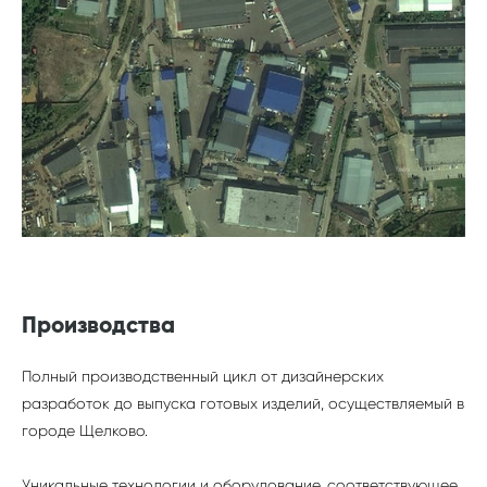
Производства
Полный производственный цикл от дизайнерских
разработок до выпуска готовых изделий, осуществляемый в
городе Щелково.
Уникальные технологии и оборудование, соответствующее