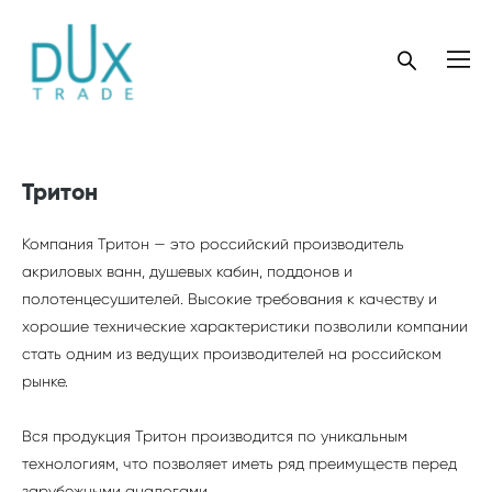
Тритон
Компания Тритон — это российский производитель
акриловых ванн, душевых кабин, поддонов и
полотенцесушителей. Высокие требования к качеству и
хорошие технические характеристики позволили компании
стать одним из ведущих производителей на российском
рынке.
Вся продукция Тритон производится по уникальным
технологиям, что позволяет иметь ряд преимуществ перед
зарубежными аналогами.